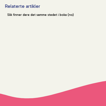
Relaterte artikler
Slik finner dere det samme stedet i boka (no)