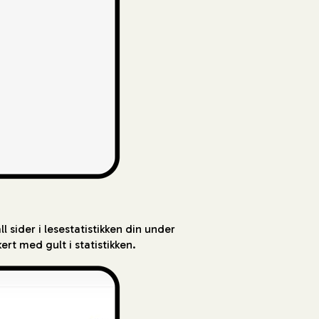
l sider i lesestatistikken din under
ert med gult i statistikken.