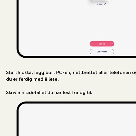
Start klokka, legg bort PC-en, nettbrettet eller telefonen o
du er ferdig med å lese.
Skriv inn sidetallet du har lest fra og til.