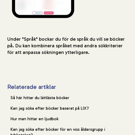
Under "Språk" bockar du för de språk du vill se böcker
på. Du kan kombinera språket med andra sökkriterier
för att anpassa sökningen ytterligare.
Relaterade artiklar
Så här hittar du lättlästa böcker
Kan jag söka efter böcker baserat på LIX?
Hur man hittar en ljudbok
Kan jag söka efter böcker för en viss åldersgrupp i