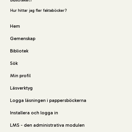
biblioteket?
Hur hittar jag fler faktaböcker?
Hem
Gemenskap
Bibliotek
Sök
Min profil
Läsverktyg
Logga läsningen i pappersböckerna
Installera och logga in
LMS - den administrativa modulen