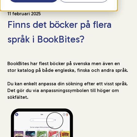
11 februari 2025
Finns det böcker på flera
språk i BookBites?
BookBites har flest böcker på svenska men även en
stor katalog på både engleska, finska och andra språk.
Du kan enkelt anpassa din sökning efter ett visst språk.
Det gör du via anpassningssymbolen till höger om
sökfältet.