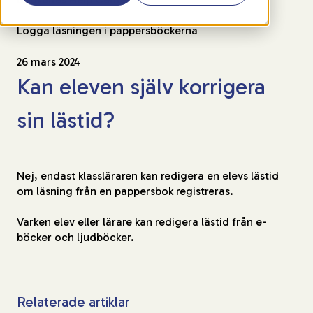
Logga läsningen i pappersböckerna
26 mars 2024
Kan eleven själv korrigera
sin lästid?
Nej, endast klassläraren kan redigera en elevs lästid
om läsning från en pappersbok registreras.
Varken elev eller lärare kan redigera lästid från e-
böcker och ljudböcker.
Relaterade artiklar