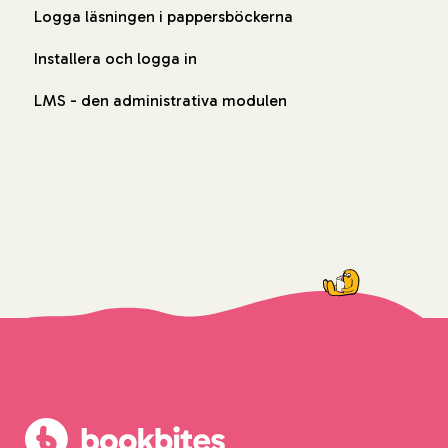
Logga läsningen i pappersböckerna
Installera och logga in
LMS - den administrativa modulen