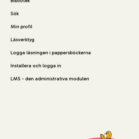
Bibliotek
Sök
Min profil
Läsverktyg
Logga läsningen i pappersböckerna
Installera och logga in
LMS - den administrativa modulen