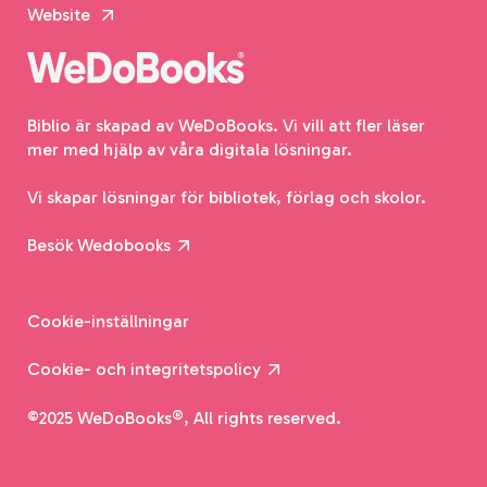
Website
Biblio är skapad av WeDoBooks. Vi vill att fler läser
mer med hjälp av våra digitala lösningar.
Vi skapar lösningar för bibliotek, förlag och skolor.
Besök Wedobooks
Cookie-inställningar
Cookie- och integritetspolicy
©2025 WeDoBooks®, All rights reserved.