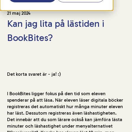
21 maj 2024
Kan jag lita på lästiden i
BookBites?
Det korta svaret är - ja! :)
I BookBites ligger fokus på den tid som eleven
spenderar på att läsa. När eleven läser digitala böcker
registreras det automatiskt hur många minuter eleven
har läst. Dessutom registreras även läshastigheten.
Det innebär att du som lärare också kan jämföra lästa
minuter och läshastighet under menyalternativet