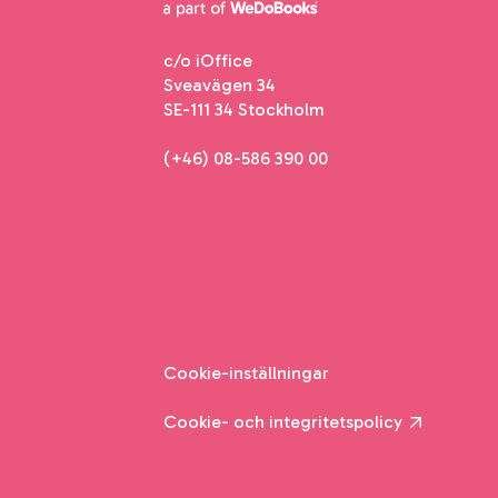
c/o iOffice
Sveavägen 34
SE-111 34 Stockholm
(+46) 08-586 390 00
Cookie-inställningar
Cookie- och integritetspolicy