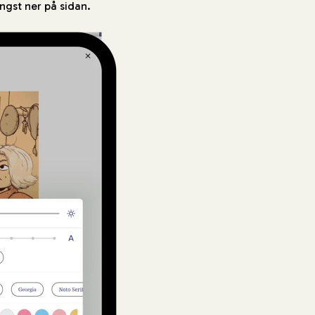
ngst ner på sidan.