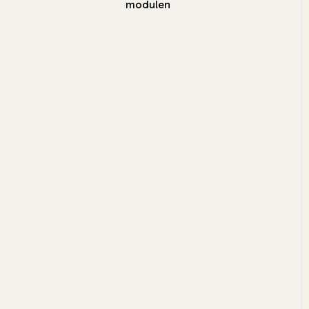
modulen