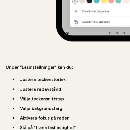
Under "Läsinställningar" kan du:
Justera teckenstorlek
Justera radavstånd
Välja teckensnittstyp
Välja bakgrundsfärg
Aktivera fokus på raden
Slå på "träna läshastighet"