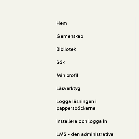
Hem
Gemenskap
Bibliotek
Sök
Min profil
Läsverktyg
Logga läsningen i
pappersböckerna
Installera och logga in
LMS - den administrativa