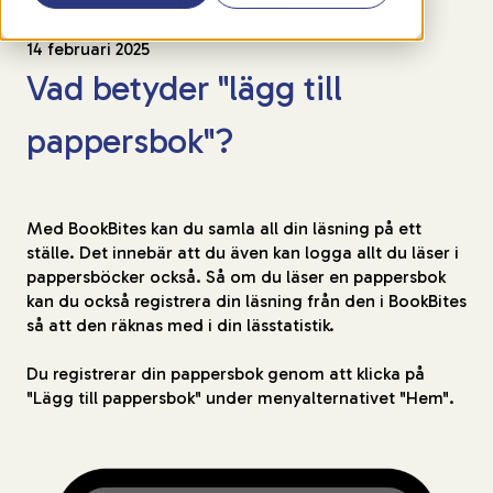
14 februari 2025
Vad betyder "lägg till
pappersbok"?
Med BookBites kan du samla all din läsning på ett
ställe. Det innebär att du även kan logga allt du läser i
pappersböcker också. Så om du läser en pappersbok
kan du också registrera din läsning från den i BookBites
så att den räknas med i din lässtatistik.
Du registrerar din pappersbok genom att klicka på
"Lägg till pappersbok" under menyalternativet "Hem".