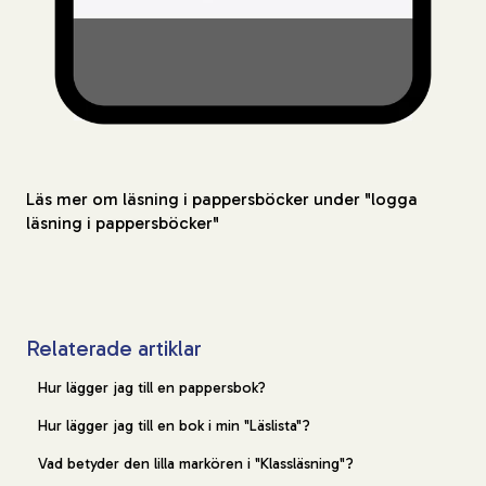
Läs mer om läsning i pappersböcker under "logga
läsning i pappersböcker"
Relaterade artiklar
Hur lägger jag till en pappersbok?
Hur lägger jag till en bok i min "Läslista"?
Vad betyder den lilla markören i "Klassläsning"?