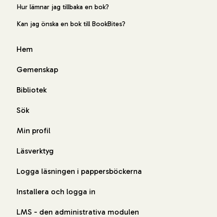
Hur lämnar jag tillbaka en bok?
Kan jag önska en bok till BookBites?
Hem
Gemenskap
Bibliotek
Sök
Min profil
Läsverktyg
Logga läsningen i pappersböckerna
Installera och logga in
LMS - den administrativa modulen