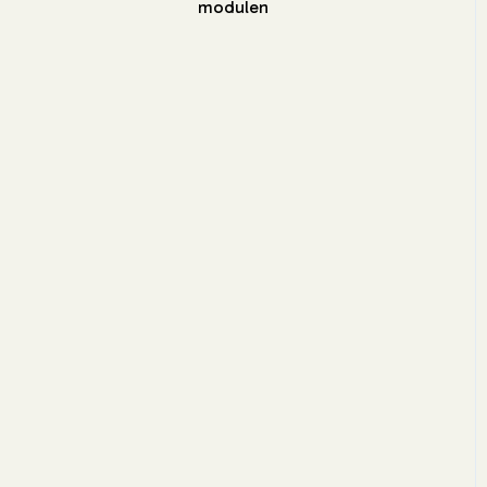
modulen