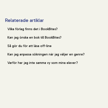
Relaterade artiklar
Vilka förlag finns det i BookBites?
Kan jag önska en bok till BookBites?
Så gör du för att läsa off-line
Kan jag anpassa sökningen när jag väljer en genre?
Varför har jag inte samma vy som mina elever?