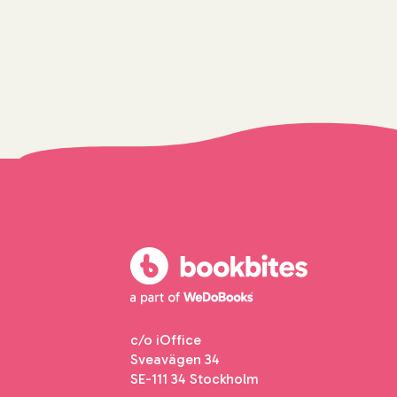
c/o iOffice
Sveavägen 34
SE-111 34 Stockholm