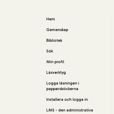
Hem
Gemenskap
Bibliotek
Sök
Min profil
Läsverktyg
Logga läsningen i
pappersböckerna
Installera och logga in
LMS - den administrativa