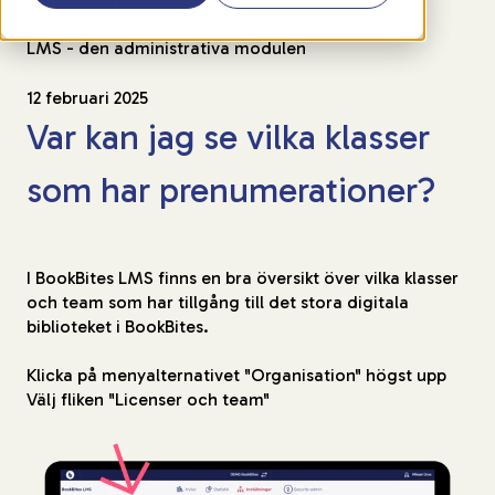
LMS - den administrativa modulen
12 februari 2025
Var kan jag se vilka klasser
som har prenumerationer?
I BookBites LMS finns en bra översikt över vilka klasser
och team som har tillgång till det stora digitala
biblioteket i BookBites.
Klicka på menyalternativet "Organisation" högst upp
Välj fliken "Licenser och team"