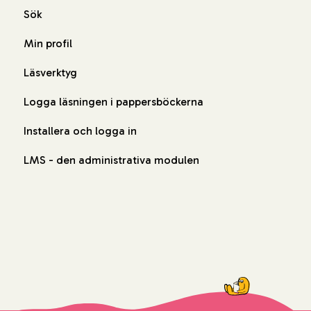
Sök
Min profil
Läsverktyg
Logga läsningen i pappersböckerna
Installera och logga in
LMS - den administrativa modulen