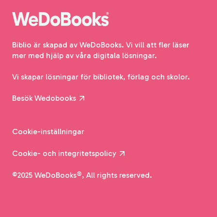
Biblio är skapad av WeDoBooks. Vi vill att fler läser
mer med hjälp av våra digitala lösningar.
Vi skapar lösningar för bibliotek, förlag och skolor.
Besök Wedobooks
Cookie-inställningar
Cookie- och integritetspolicy
©2025 WeDoBooks®, All rights reserved.