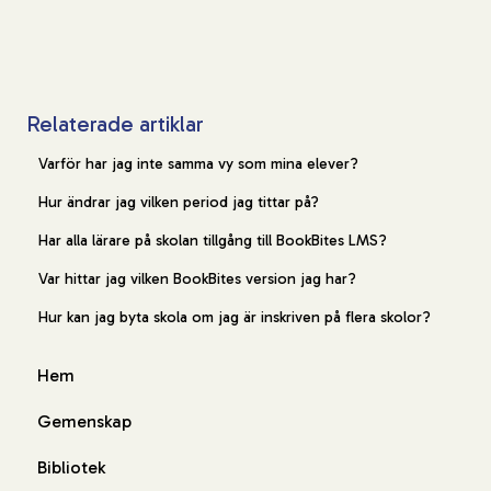
Relaterade artiklar
Varför har jag inte samma vy som mina elever?
Hur ändrar jag vilken period jag tittar på?
Har alla lärare på skolan tillgång till BookBites LMS?
Var hittar jag vilken BookBites version jag har?
Hur kan jag byta skola om jag är inskriven på flera skolor?
Hem
Gemenskap
Bibliotek