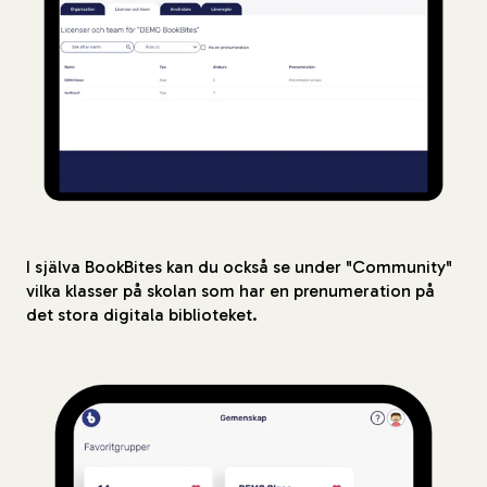
I själva BookBites kan du också se under "Community"
vilka klasser på skolan som har en prenumeration på
det stora digitala biblioteket.