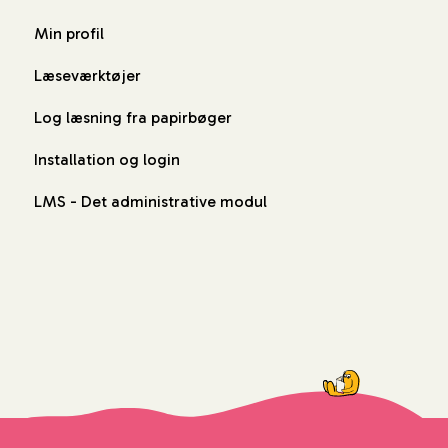
Min profil
Læseværktøjer
Log læsning fra papirbøger
Installation og login
LMS - Det administrative modul