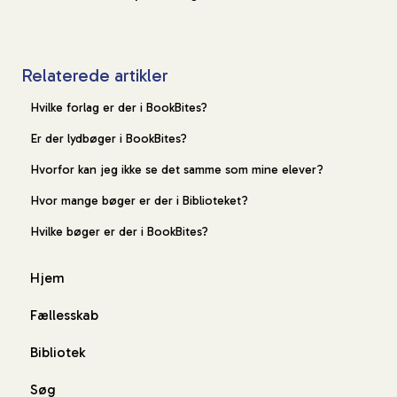
Relaterede artikler
Hvilke forlag er der i BookBites?
Er der lydbøger i BookBites?
Hvorfor kan jeg ikke se det samme som mine elever?
Hvor mange bøger er der i Biblioteket?
Hvilke bøger er der i BookBites?
Hjem
Fællesskab
Bibliotek
Søg