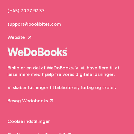
(+45) 70 27 97 37
support@bookbites.com
Website
Biblio er en del af WeDoBooks. Vi vil have flere til at
læse mere med hjælp fra vores digitale løsninger.
Vi skaber løsninger til biblioteker, forlag og skoler.
Besøg Wedobooks
Cookie indstillinger